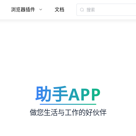
浏览器插件
文档
助手APP
做您生活与工作的好伙伴