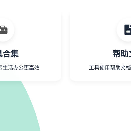
具合集
帮助
您生活办公更高效
工具使用帮助文档