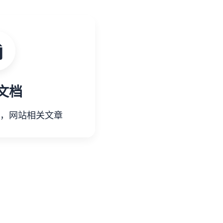
文档
，网站相关文章