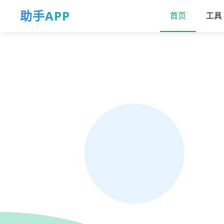
助手APP
首页
工具